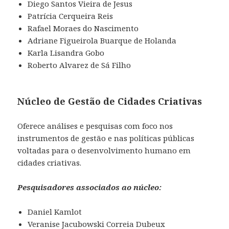
Diego Santos Vieira de Jesus
Patrícia Cerqueira Reis
Rafael Moraes do Nascimento
Adriane Figueirola Buarque de Holanda
Karla Lisandra Gobo
Roberto Alvarez de Sá Filho
Núcleo de Gestão de Cidades Criativas
Oferece análises e pesquisas com foco nos
instrumentos de gestão e nas políticas públicas
voltadas para o desenvolvimento humano em
cidades criativas.
Pesquisadores associados ao núcleo:
Daniel Kamlot
Veranise Jacubowski Correia Dubeux