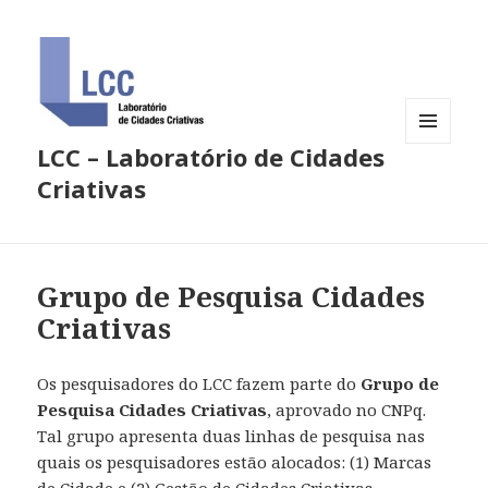
LCC – Laboratório de Cidades
MENU
E
Criativas
WIDGETS
Grupo de Pesquisa Cidades
Criativas
Os pesquisadores do LCC fazem parte do
Grupo de
Pesquisa Cidades Criativas
, aprovado no CNPq.
Tal grupo apresenta duas linhas de pesquisa nas
quais os pesquisadores estão alocados: (1) Marcas