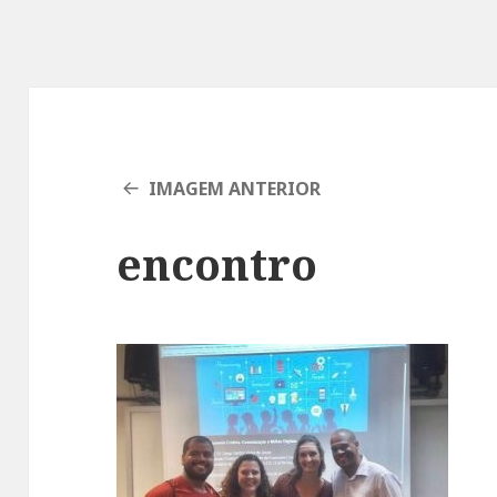
IMAGEM ANTERIOR
encontro