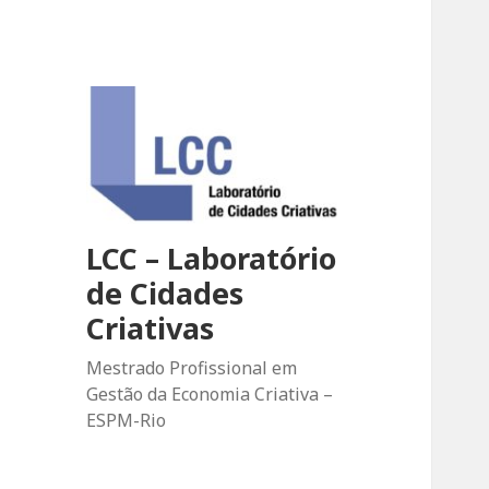
LCC – Laboratório
de Cidades
Criativas
Mestrado Profissional em
Gestão da Economia Criativa –
ESPM-Rio