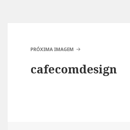
PRÓXIMA IMAGEM
cafecomdesign