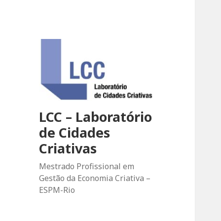
LCC – Laboratório
de Cidades
Criativas
Mestrado Profissional em
Gestão da Economia Criativa –
ESPM-Rio