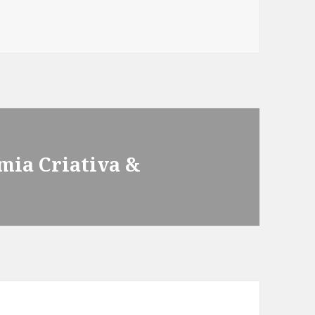
mia Criativa &