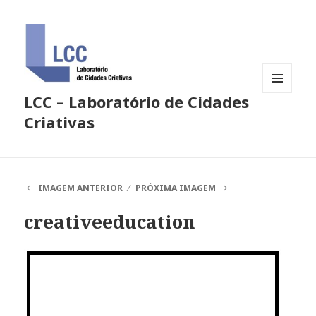
LCC – Laboratório de Cidades
MENU
E
Criativas
WIDGETS
IMAGEM ANTERIOR
PRÓXIMA IMAGEM
creativeeducation