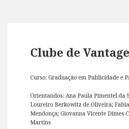
Clube de Vantage
Curso: Graduação em Publicidade e 
Orientandos: Ana Paula Pimentel da 
Loureiro Berkowitz de Oliveira; Fab
Mendonça; Giovanna Vicente Dimes Co
Martins