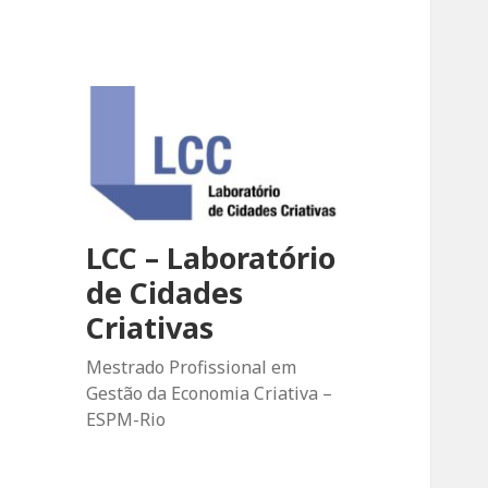
LCC – Laboratório
de Cidades
Criativas
Mestrado Profissional em
Gestão da Economia Criativa –
ESPM-Rio