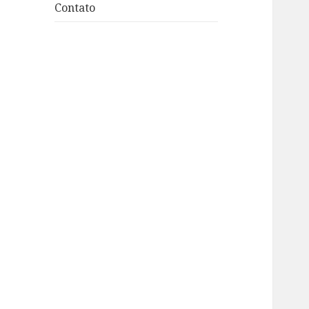
Contato