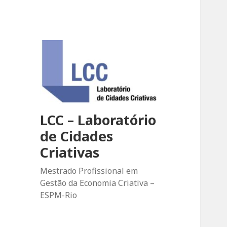
LCC – Laboratório
de Cidades
Criativas
Mestrado Profissional em
Gestão da Economia Criativa –
ESPM-Rio