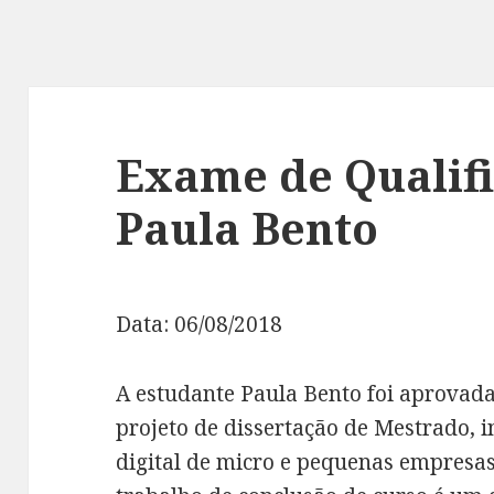
Exame de Qualif
Paula Bento
Data: 06/08/2018
A estudante Paula Bento foi aprovada
projeto de dissertação de Mestrado, 
digital de micro e pequenas empresas 