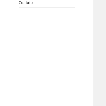
Contato