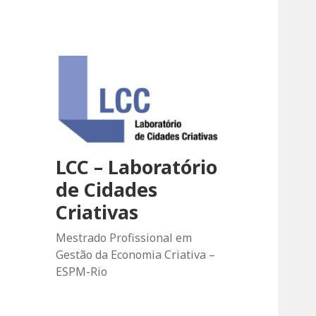
LCC – Laboratório
de Cidades
Criativas
Mestrado Profissional em
Gestão da Economia Criativa –
ESPM-Rio