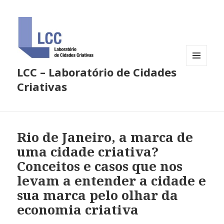
LCC – Laboratório de Cidades
MENU
E
Criativas
WIDGETS
Rio de Janeiro, a marca de
uma cidade criativa?
Conceitos e casos que nos
levam a entender a cidade e
sua marca pelo olhar da
economia criativa