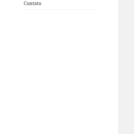
Contato