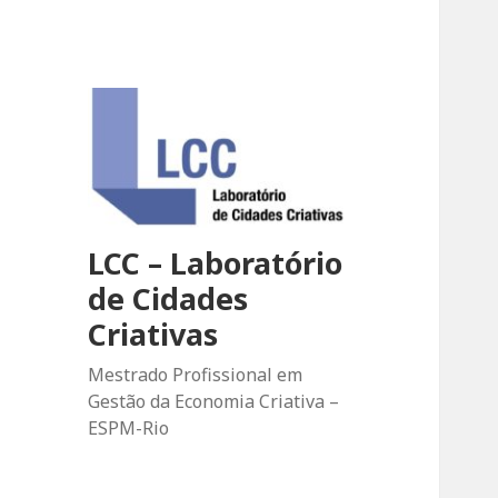
LCC – Laboratório
de Cidades
Criativas
Mestrado Profissional em
Gestão da Economia Criativa –
ESPM-Rio