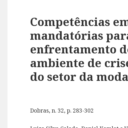
Competências e
mandatórias par
enfrentamento 
ambiente de cris
do setor da moda
Dobras, n. 32, p. 283-302