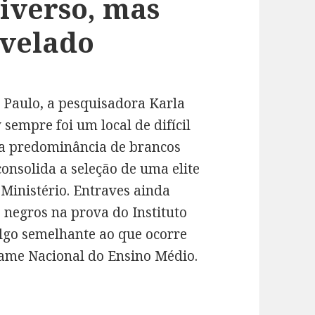
iverso, mas
 velado
. Paulo, a pesquisadora Karla
sempre foi um local de difícil
 a predominância de brancos
onsolida a seleção de uma elite
Ministério. Entraves ainda
negros na prova do Instituto
algo semelhante ao que ocorre
xame Nacional do Ensino Médio.