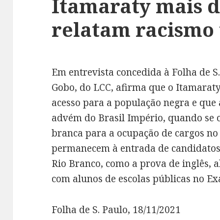
Itamaraty mais d
relatam racismo
Em entrevista concedida à Folha de S
Gobo, do LCC, afirma que o Itamaraty 
acesso para a população negra e que
advém do Brasil Império, quando se c
branca para a ocupação de cargos no 
permanecem à entrada de candidatos 
Rio Branco, como a prova de inglês, 
com alunos de escolas públicas no E
Folha de S. Paulo, 18/11/2021