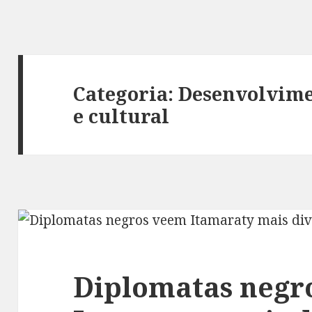
Categoria:
Desenvolvime
e cultural
Diplomatas negr