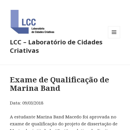
LCC – Laboratório de Cidades
MENU
E
Criativas
WIDGETS
Exame de Qualificação de
Marina Band
Data: 09/03/2018
A estudante Marina Band Macedo foi aprovada no
exame de qualificação do projeto de dissertação de