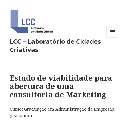
LCC – Laboratório de Cidades
MENU
E
Criativas
WIDGETS
Estudo de viabilidade para
abertura de uma
consultoria de Marketing
Curso: Graduação em Administração de Empresas
(ESPM Rio)