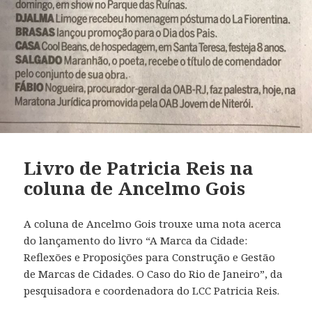
Livro de Patricia Reis na
coluna de Ancelmo Gois
A coluna de Ancelmo Gois trouxe uma nota acerca
do lançamento do livro “A Marca da Cidade:
Reflexões e Proposições para Construção e Gestão
de Marcas de Cidades. O Caso do Rio de Janeiro”, da
pesquisadora e coordenadora do LCC Patricia Reis.