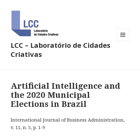
LCC – Laboratório de Cidades
MENU
E
Criativas
WIDGETS
Artificial Intelligence and
the 2020 Municipal
Elections in Brazil
International Journal of Business Administration,
v. 11, n. 5, p. 1-9