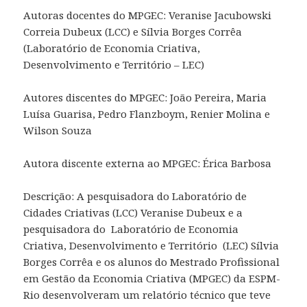
Autoras docentes do MPGEC: Veranise Jacubowski
Correia Dubeux (LCC) e Sílvia Borges Corrêa
(Laboratório de Economia Criativa,
Desenvolvimento e Território – LEC)
Autores discentes do MPGEC: João Pereira, Maria
Luísa Guarisa, Pedro Flanzboym, Renier Molina e
Wilson Souza
Autora discente externa ao MPGEC: Érica Barbosa
Descrição: A pesquisadora do Laboratório de
Cidades Criativas (LCC) Veranise Dubeux e a
pesquisadora do Laboratório de Economia
Criativa, Desenvolvimento e Território (LEC) Sílvia
Borges Corrêa e os alunos do Mestrado Profissional
em Gestão da Economia Criativa (MPGEC) da ESPM-
Rio desenvolveram um relatório técnico que teve