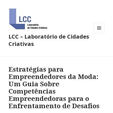
LCC – Laboratório de Cidades
MENU
E
Criativas
WIDGETS
Estratégias para
Empreendedores da Moda:
Um Guia Sobre
Competências
Empreendedoras para o
Enfrentamento de Desafios