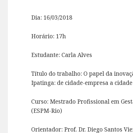
Dia: 16/03/2018
Horário: 17h
Estudante: Carla Alves
Título do trabalho: O papel da inova
Ipatinga: de cidade-empresa a cidade 
Curso: Mestrado Profissional em Ges
(ESPM-Rio)
Orientador: Prof. Dr. Diego Santos Vie