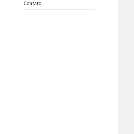
Contato