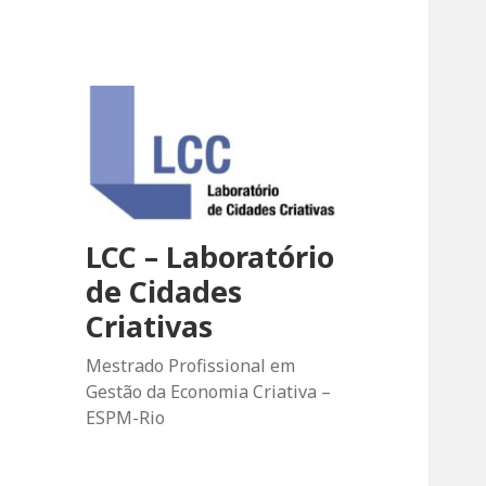
LCC – Laboratório
de Cidades
Criativas
Mestrado Profissional em
Gestão da Economia Criativa –
ESPM-Rio