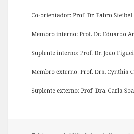
Co-orientador: Prof. Dr. Fabro Steibel
Membro interno: Prof. Dr. Eduardo Ar
Suplente interno: Prof. Dr. João Figue
Membro externo: Prof. Dra. Cynthia C
Suplente externo: Prof. Dra. Carla So